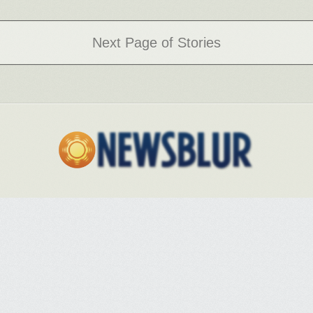
Next Page of Stories